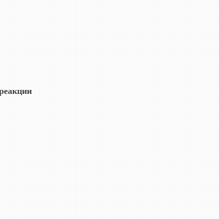
 реакции