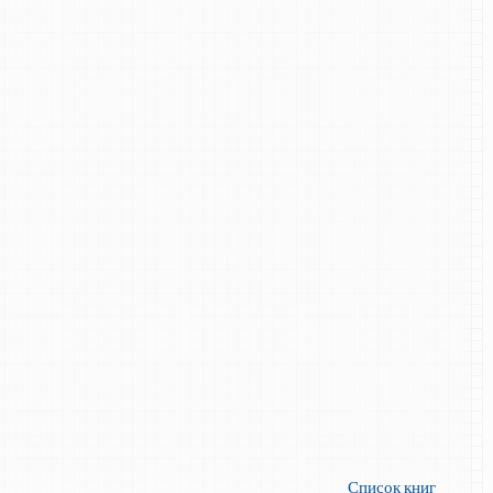
Список книг