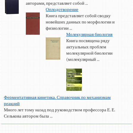
авторами, представляет собой ...
Оплодотворение
Книга представляет собой сводку
новейших данных по морфологии и
физиологии ...
Молекулярная биология
Книга посвящена ряду
актуальных проблем
молекулярной биологии
(молекулярный ...
Ферментативная кинетика. Справочник по механизмам
реакций
Много лет тому назад под руководством профессора Е. Е.
Селькова автором была ...