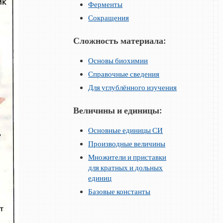
Ферменты
Сокращения
Сложность материала:
Основы биохимии
Справочные сведения
Для углублённого изучения
Величины и единицы:
Основные единицы СИ
Производные величины
Множители и приставки
для кратных и дольных
единиц
Базовые константы