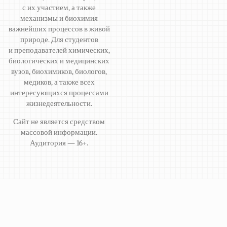
с их участием, а также
механизмы и биохимия
важнейших процессов в живой
природе. Для студентов
и преподавателей химических,
биологических и медицинских
вузов, биохимиков, биологов,
медиков, а также всех
интересующихся процессами
жизнедеятельности.
Сайт не является средством
массовой информации.
Аудитория — 16+.