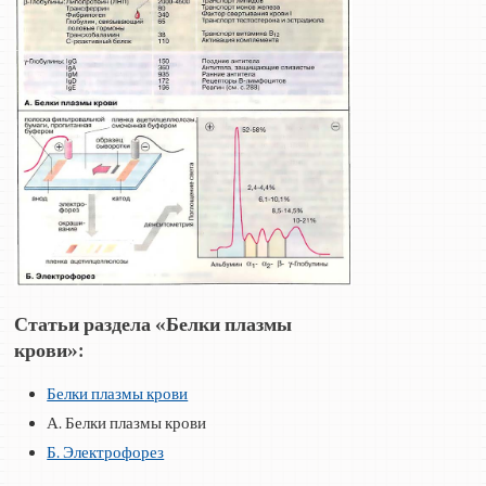
Статьи раздела «Белки плазмы
крови»:
Белки плазмы крови
А. Белки плазмы крови
Б. Электрофорез