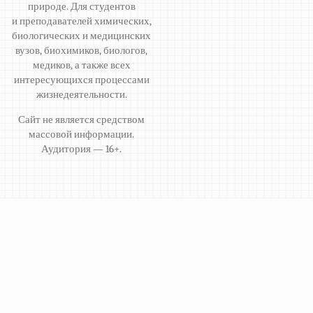
природе. Для студентов
и преподавателей химических,
биологических и медицинских
вузов, биохимиков, биологов,
медиков, а также всех
интересующихся процессами
жизнедеятельности.
Сайт не является средством
массовой информации.
Аудитория — 16+.