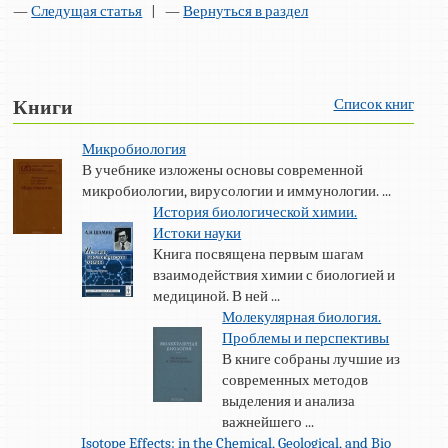
—
Следущая статья
| —
Вернуться в раздел
Список книг
Книги
Микробиология
В учебнике изложены основы современной
микробиологии, вирусологии и иммунологии. ...
История биологической химии.
Истоки науки
Книга посвящена первым шагам
взаимодействия химии с биологией и
медициной. В ней ...
Молекулярная биология.
Проблемы и перспективы
В книге собраны лучшие из
современных методов
выделения и анализа
важнейшего ...
Isotope Effects: in the Chemical, Geological, and Bio