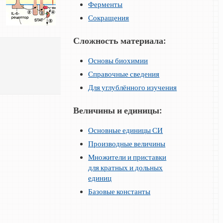
Ферменты
Сокращения
Сложность материала:
Основы биохимии
Справочные сведения
Для углублённого изучения
Величины и единицы:
Основные единицы СИ
Производные величины
Множители и приставки
для кратных и дольных
единиц
Базовые константы