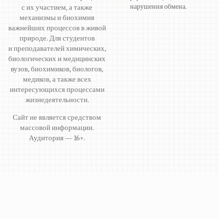
нарушения обмена.
с их участием, а также
механизмы и биохимия
важнейших процессов в живой
природе. Для студентов
и преподавателей химических,
биологических и медицинских
вузов, биохимиков, биологов,
медиков, а также всех
интересующихся процессами
жизнедеятельности.
Сайт не является средством
массовой информации.
Аудитория — 16+.