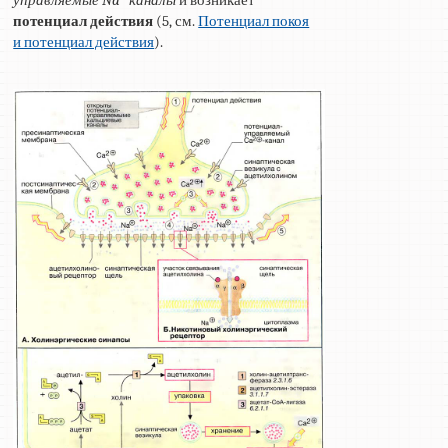
потенциал действия
(5, см.
Потенциал покоя
и потенциал действия
).