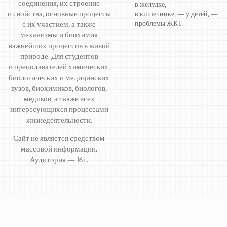
соединения, их строение
в желудке, —
и свойства, основные процессы
в кишечнике, — у детей, —
проблемы ЖКТ.
с их участием, а также
механизмы и биохимия
важнейших процессов в живой
природе. Для студентов
и преподавателей химических,
биологических и медицинских
вузов, биохимиков, биологов,
медиков, а также всех
интересующихся процессами
жизнедеятельности.
Сайт не является средством
массовой информации.
Аудитория — 16+.