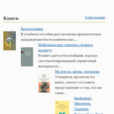
Список книг
Книги
Биогеохимия
В учебном пособии рассмотрены приоритетные
направления биогеохимических ...
Инфракрасные спектры сложных
молекул
В книге даётся богатейший, хорошо
систематизированный справочный
материал по ...
Молекула, жизнь, организм
Учащиеся, прочитав эту
книгу, смогут составить
представление о том, что же
такое ...
Geobiology:
Objectives,
Concepts,