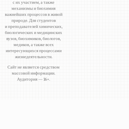
с их участием, а также
механизмы и биохимия
важнейших процессов в живой
природе. Для студентов
и преподавателей химических,
биологических и медицинских
вузов, биохимиков, биологов,
медиков, а также всех
интересующихся процессами
жизнедеятельности.
Сайт не является средством
массовой информации.
Аудитория — 16+.