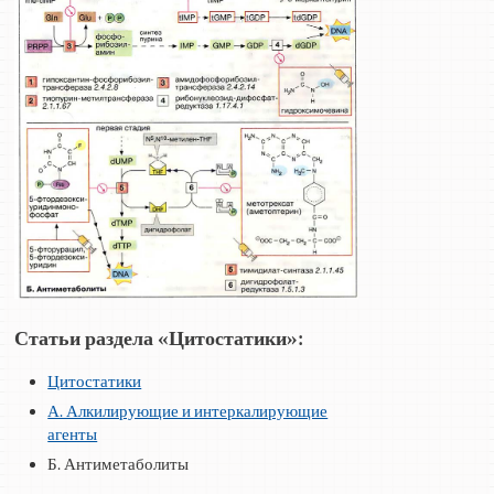
Статьи раздела «Цитостатики»:
Цитостатики
А. Алкилирующие и интеркалирующие
агенты
Б. Антиметаболиты