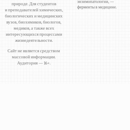
энзимопатологии, —
природе. Для студентов
ферменты в медицине.
и преподавателей химических,
биологических и медицинских
вузов, биохимиков, биологов,
медиков, а также всех
интересующихся процессами
жизнедеятельности.
Сайт не является средством
массовой информации.
Аудитория — 16+.