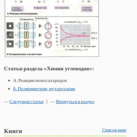
Статьи раздела «Химия углеводов»:
А. Реакции моносахаридов
Б. Поляриметрия, мутаротация
—
Следущая статья
| —
Вернуться в раздел
Список книг
Книги