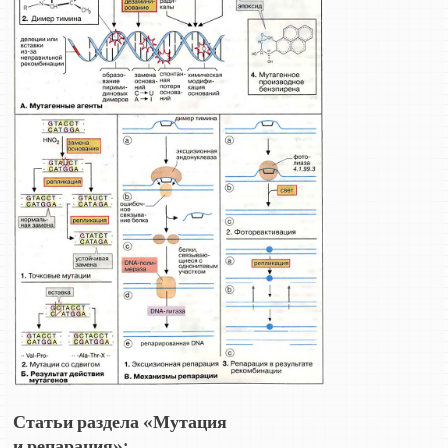
Статьи раздела «Мутация
и репарация»: