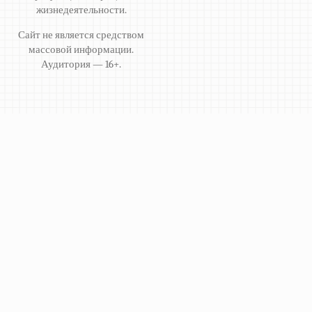
жизнедеятельности.
Сайт не является средством
массовой информации.
Аудитория — 16+.