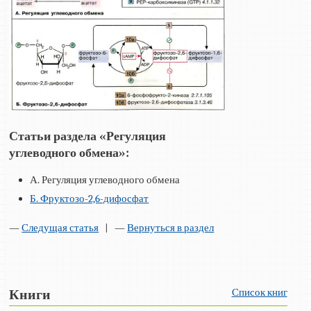
Статьи раздела «Регуляция
углеводного обмена»:
А. Регуляция углеводного обмена
Б. Фруктозо-2,6-дифосфат
—
Следущая статья
| —
Вернуться в раздел
Список книг
Книги