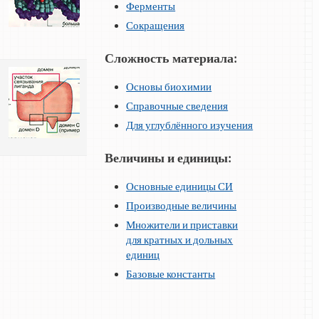
Ферменты
Сокращения
Сложность материала:
Основы биохимии
Справочные сведения
Для углублённого изучения
Величины и единицы:
Основные единицы СИ
Производные величины
Множители и приставки
для кратных и дольных
единиц
Базовые константы