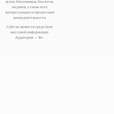
вузов, биохимиков, биологов,
медиков, а также всех
интересующихся процессами
жизнедеятельности.
Сайт не является средством
массовой информации.
Аудитория — 16+.