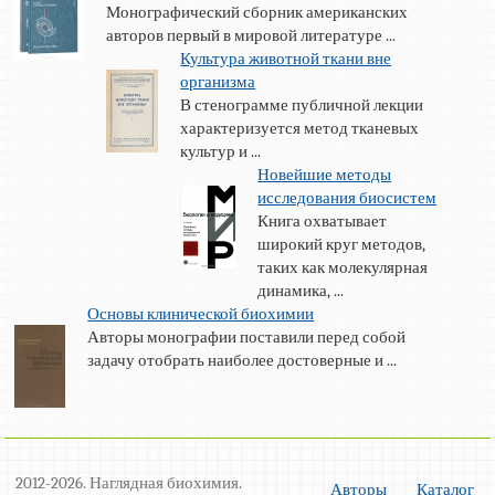
Монографический сборник американских
авторов первый в мировой литературе ...
Культура животной ткани вне
организма
В стенограмме публичной лекции
характеризуется метод тканевых
культур и ...
Новейшие методы
исследования биосистем
Книга охватывает
широкий круг методов,
таких как молекулярная
динамика, ...
Основы клинической биохимии
Авторы монографии поставили перед собой
задачу отобрать наиболее достоверные и ...
2012-2026. Наглядная биохимия.
Авторы
Каталог