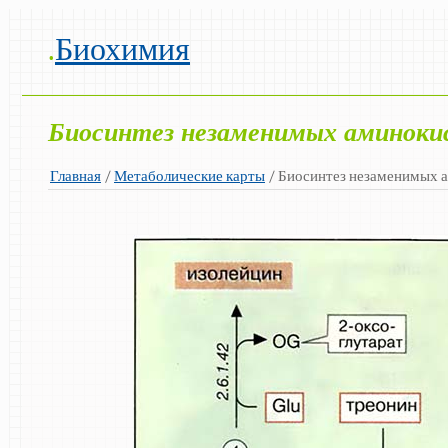
.
Биохимия
Биосинтез незаменимых аминоки
Главная
/
Метаболические карты
/ Биосинтез незаменимых 