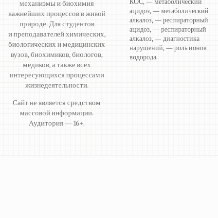
КОС, — метаболический
механизмы и биохимия
ацидоз, — метаболический
важнейших процессов в живой
алкалоз, — респираторный
природе. Для студентов
ацидоз, — респираторный
и преподавателей химических,
алкалоз, — диагностика
биологических и медицинских
нарушений, — роль ионов
вузов, биохимиков, биологов,
водорода.
медиков, а также всех
интересующихся процессами
жизнедеятельности.
Сайт не является средством
массовой информации.
Аудитория — 16+.