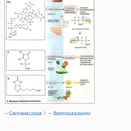
—
Следущая статья
| —
Вернуться в раздел