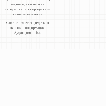
медиков, а также всех
интересующихся процессами
жизнедеятельности.
Сайт не является средством
массовой информации.
Аудитория — 16+.