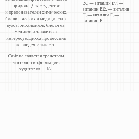
В6, — витамин В9, —
природе. Для студентов
витамин В12, — витамин
и преподавателей химических,
Н, — витамин С, —
биологических и медицинских
витамин Р.
вузов, биохимиков, биологов,
медиков, а также всех
интересующихся процессами
жизнедеятельности.
Сайт не является средством
массовой информации.
Аудитория — 16+.