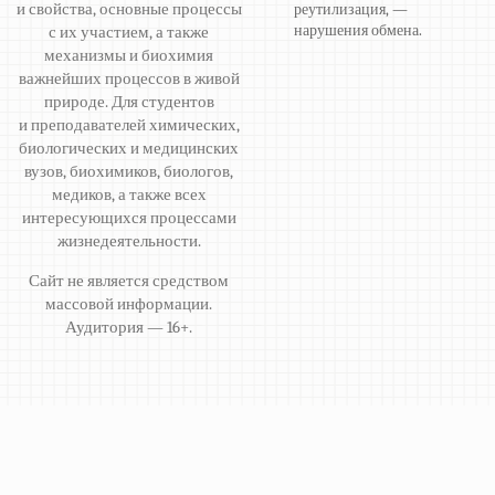
и свойства, основные процессы
реутилизация, —
нарушения обмена.
с их участием, а также
механизмы и биохимия
важнейших процессов в живой
природе. Для студентов
и преподавателей химических,
биологических и медицинских
вузов, биохимиков, биологов,
медиков, а также всех
интересующихся процессами
жизнедеятельности.
Сайт не является средством
массовой информации.
Аудитория — 16+.