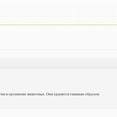
ии в организме животных. Они хранятся главным образом