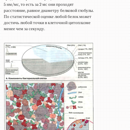
5 нм/мс, то есть за 2 мс они проходят
расстояние, равное диаметру белковой глобулы.
По статистической оценке любой белок может
достичь любой точки в клеточной цитоплазме
менее чем за секунду.