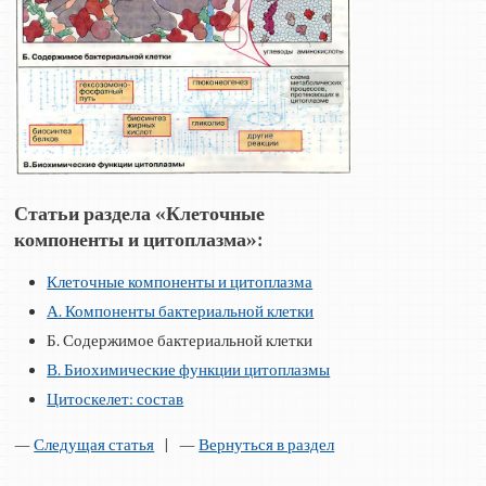
Статьи раздела «Клеточные
компоненты и цитоплазма»:
Клеточные компоненты и цитоплазма
А. Компоненты бактериальной клетки
Б. Содержимое бактериальной клетки
В. Биохимические функции цитоплазмы
Цитоскелет: состав
—
Следущая статья
| —
Вернуться в раздел