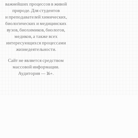
важнейших процессов в живой
природе. Для студентов
и преподавателей химических,
биологических и медицинских
вузов, биохимиков, биологов,
медиков, а также всех
интересующихся процессами
жизнедеятельности.
Сайт не является средством
массовой информации.
Аудитория — 16+.