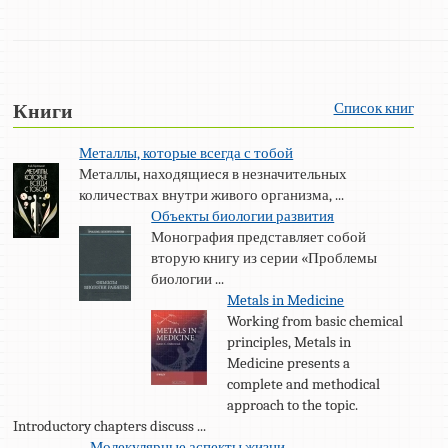
Список книг
Книги
Металлы, которые всегда с тобой
Металлы, находящиеся в незначительных
количествах внутри живого организма, ...
Объекты биологии развития
Монография представляет собой
вторую книгу из серии «Проблемы
биологии ...
Metals in Medicine
Working from basic chemical
principles, Metals in
Medicine presents a
complete and methodical
approach to the topic.
Introductory chapters discuss ...
Молекулярные аспекты жизни