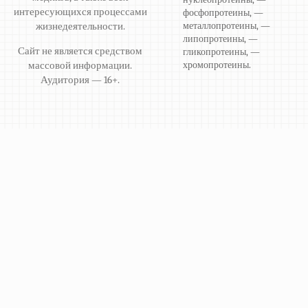
интересующихся процессами
фосфопротеины, —
жизнедеятельности.
металлопротеины, —
липопротеины, —
Сайт не является средством
гликопротеины, —
массовой информации.
хромопротеины.
Аудитория — 16+.