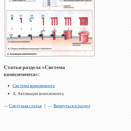
Статьи раздела «Система
комплемента»:
Система комплемента
А. Активация комплемента
—
Следущая статья
| —
Вернуться в раздел