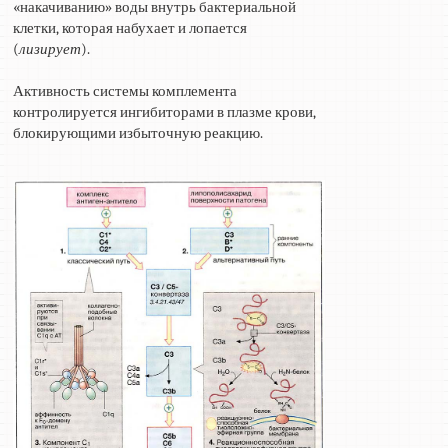
«накачиванию» воды внутрь бактериальной
клетки, которая набухает и лопается
(
лизирует
).
Активность системы комплемента
контролируется ингибиторами в плазме крови,
блокирующими избыточную реакцию.