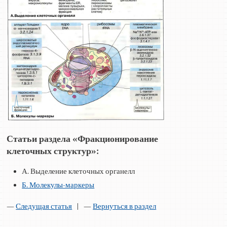
Статьи раздела «Фракционирование
клеточных структур»:
А. Выделение клеточных органелл
Б. Молекулы-маркеры
—
Следущая статья
| —
Вернуться в раздел