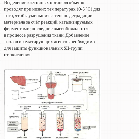
Выделение клеточных органелл обычно
проводят при низких температурах (0-5 °С) для
того, чтобы уменьшить степень деградации
материала за счёт реакций, катализируемых
ферментами; последние высвобождаются
в процессе разрушения ткани. Добавление
тиолов и хелатирующих агентов необходимо
для защиты функциональных SH-групп
от окисления.