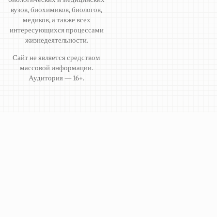
вузов, биохимиков, биологов,
медиков, а также всех
интересующихся процессами
жизнедеятельности.
Сайт не является средством
массовой информации.
Аудитория — 16+.